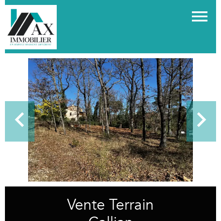
Vente Terrain