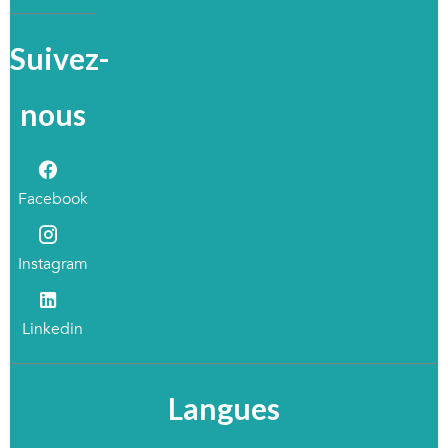
Suivez-
nous
Facebook
Instagram
Linkedin
Langues