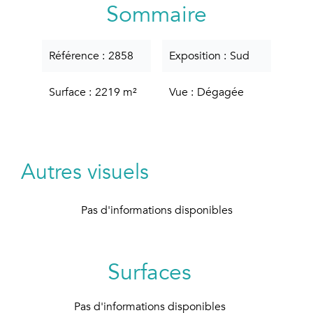
Sommaire
Référence
2858
Exposition
Sud
Surface
2219 m²
Vue
Dégagée
Autres visuels
Pas d'informations disponibles
Surfaces
Pas d'informations disponibles