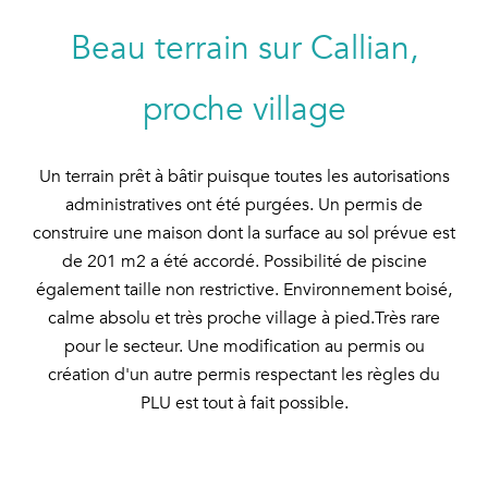
Beau terrain sur Callian,
proche village
Un terrain prêt à bâtir puisque toutes les autorisations
administratives ont été purgées. Un permis de
construire une maison dont la surface au sol prévue est
de 201 m2 a été accordé. Possibilité de piscine
également taille non restrictive. Environnement boisé,
calme absolu et très proche village à pied.Très rare
pour le secteur. Une modification au permis ou
création d'un autre permis respectant les règles du
PLU est tout à fait possible.