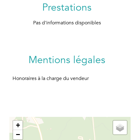
Prestations
Pas d'informations disponibles
Mentions légales
Honoraires à la charge du vendeur
+
−