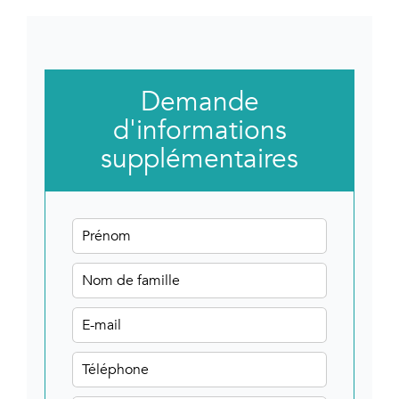
Demande
d'informations
supplémentaires