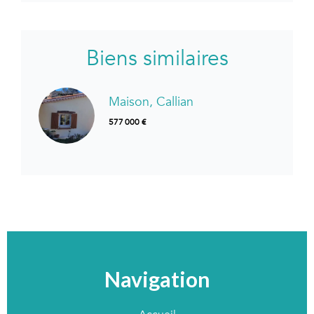
Biens similaires
Maison, Callian
577 000 €
Navigation