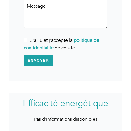
J’ai lu et j'accepte la
politique de
confidentialité
de ce site
ENVOYER
Efficacité énergétique
Pas d'informations disponibles