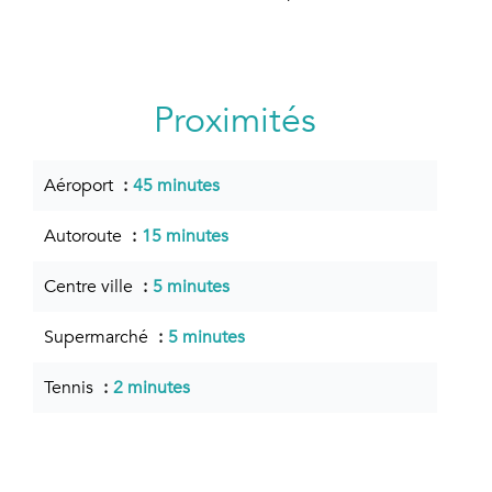
Proximités
Aéroport
45 minutes
Autoroute
15 minutes
Centre ville
5 minutes
Supermarché
5 minutes
Tennis
2 minutes