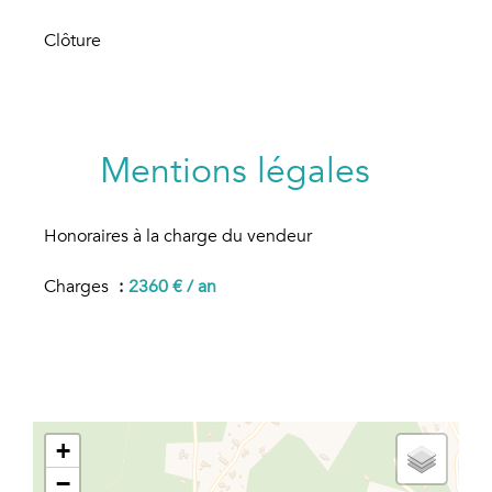
Clôture
Mentions légales
Honoraires à la charge du vendeur
Charges
2360 € / an
+
−