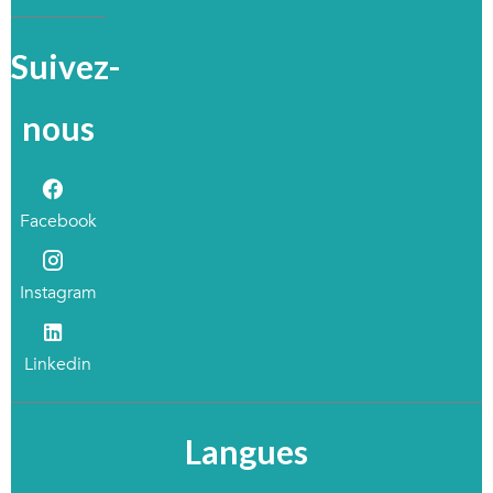
Suivez-
nous
Facebook
Instagram
Linkedin
Langues