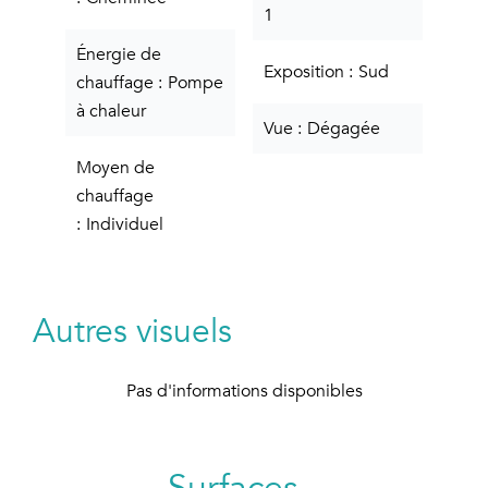
1
Énergie de
Exposition
Sud
chauffage
Pompe
à chaleur
Vue
Dégagée
Moyen de
chauffage
Individuel
Autres visuels
Pas d'informations disponibles