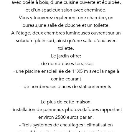
avec poêle à bois, d'une cuisine ouverte et équipée,
et d'un spacieux salon avec cheminée.
Vous y trouverez également une chambre, un
bureau,une salle de douche et un toilette.
A l'étage, deux chambres lumineuses ouvrent sur un
solarium plein sud, ainsi qu'une salle d'eau avec
toilette.
Le jardin offre:
- de nombreuses terrasses
- une piscine ensoleillée de 11X5 m avec la nage à
contre courant
- de nombreuses places de stationnements
Le plus de cette maison:
- installation de panneaux photovoltaïques rapportant
environ 2500 euros par an.
- Trois systèmes de chauffages : climatisation