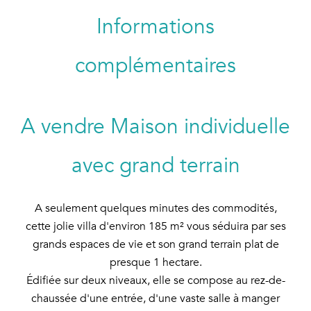
Informations
complémentaires
A vendre Maison individuelle
avec grand terrain
A seulement quelques minutes des commodités,
cette jolie villa d'environ 185 m² vous séduira par ses
grands espaces de vie et son grand terrain plat de
presque 1 hectare.
Édifiée sur deux niveaux, elle se compose au rez-de-
chaussée d'une entrée, d'une vaste salle à manger