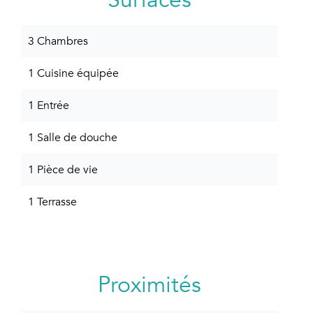
Surfaces
3 Chambres
1 Cuisine équipée
1 Entrée
1 Salle de douche
1 Pièce de vie
1 Terrasse
Proximités