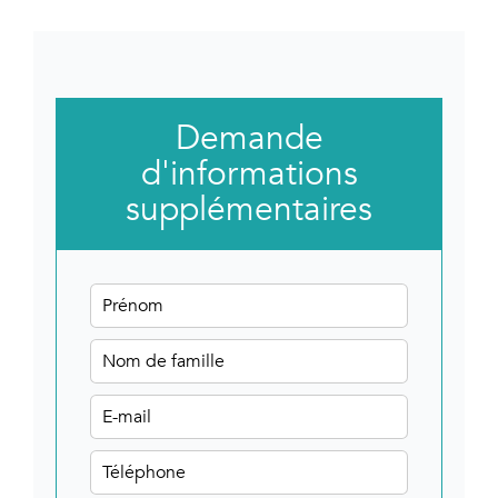
Demande
d'informations
supplémentaires