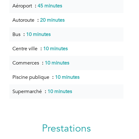
Aéroport
45 minutes
Autoroute
20 minutes
Bus
10 minutes
Centre ville
10 minutes
Commerces
10 minutes
Piscine publique
10 minutes
Supermarché
10 minutes
Prestations