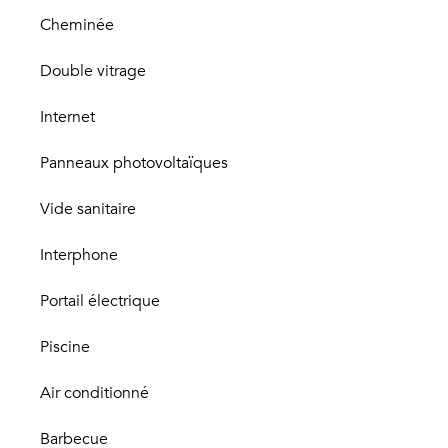
Cheminée
Double vitrage
Internet
Panneaux photovoltaïques
Vide sanitaire
Interphone
Portail électrique
Piscine
Air conditionné
Barbecue