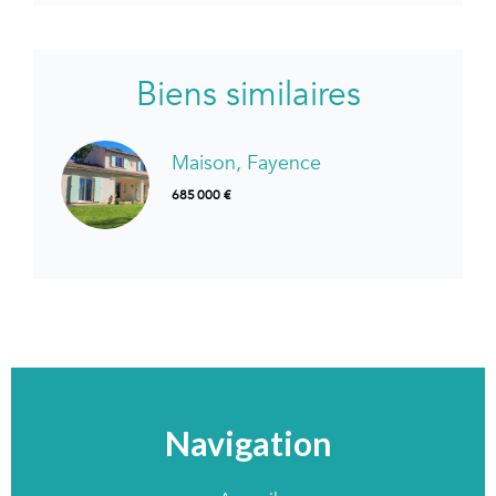
Biens similaires
Maison, Fayence
685 000 €
Navigation