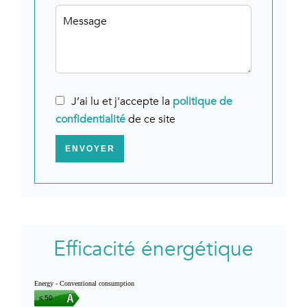
J’ai lu et j'accepte la
politique de
confidentialité
de ce site
ENVOYER
Efficacité énergétique