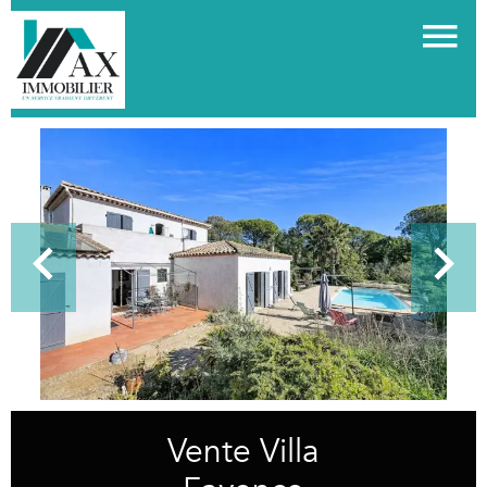
Vente Villa