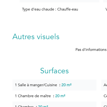
Type d'eau chaude
Chauffe-eau
Autres visuels
Pas d'informations
Surfaces
1 Salle à manger/Cuisine
20 m²
A
1 Chambre de maître
20 m²
C