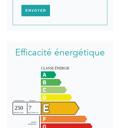
ENVOYER
Efficacité énergétique