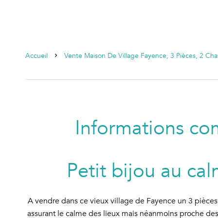
Accueil
Vente Maison De Village Fayence, 3 Pièces, 2 Ch
Informations co
Petit bijou au ca
A vendre dans ce vieux village de Fayence un 3 pièces
assurant le calme des lieux mais néanmoins proche de