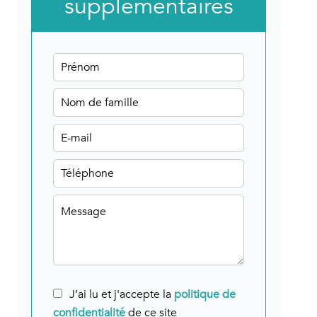
supplémentaires
J’ai lu et j'accepte la
politique de
confidentialité
de ce site