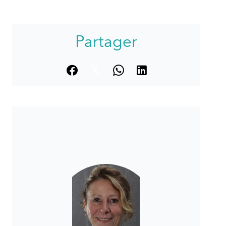
Partager