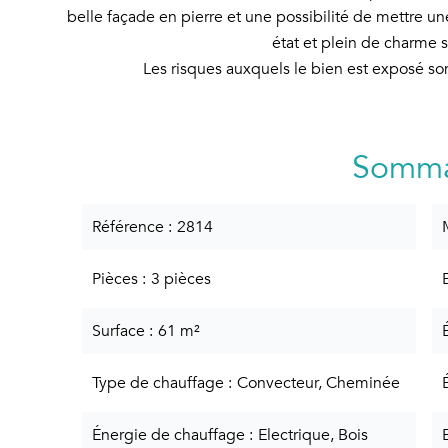
belle façade en pierre et une possibilité de mettre un
état et plein de charme 
Les risques auxquels le bien est exposé son
Somma
Référence
2814
Pièces
3 pièces
Surface
61 m²
Type de chauffage
Convecteur, Cheminée
Énergie de chauffage
Electrique, Bois