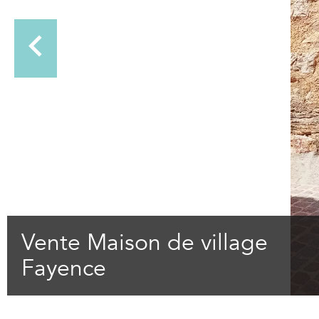
Vente Maison de village
Fayence