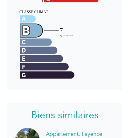
Biens similaires
Appartement, Fayence